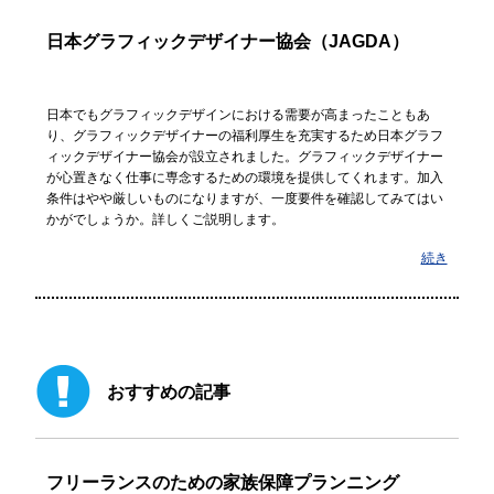
日本グラフィックデザイナー協会（JAGDA）
日本でもグラフィックデザインにおける需要が高まったこともあ
り、グラフィックデザイナーの福利厚生を充実するため日本グラフ
ィックデザイナー協会が設立されました。グラフィックデザイナー
が心置きなく仕事に専念するための環境を提供してくれます。加入
条件はやや厳しいものになりますが、一度要件を確認してみてはい
かがでしょうか。詳しくご説明します。
続き
おすすめの記事
フリーランスのための家族保障プランニング