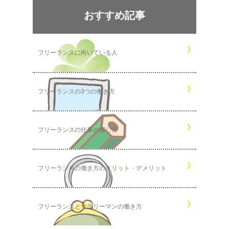
おすすめ記事
フリーランスに向いている人
フリーランスの3つの働き方
フリーランスの仕事の探し方
フリーランスの働き方のメリット・デメリット
フリーランスとサラリーマンの働き方