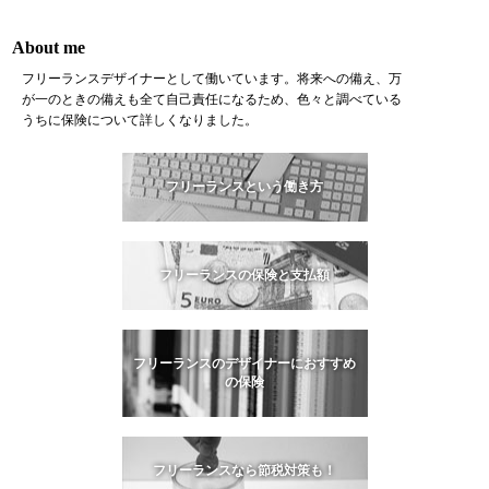
About me
フリーランスデザイナーとして働いています。将来への備え、万
が一のときの備えも全て自己責任になるため、色々と調べている
うちに保険について詳しくなりました。
フリーランスという働き方
フリーランスの保険と支払額
フリーランスのデザイナーにおすすめ
の保険
フリーランスなら節税対策も！