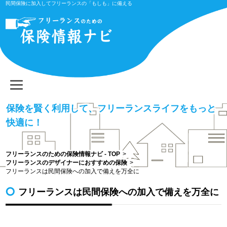
民間保険に加入してフリーランスの「もしも」に備える
保険を賢く利用して、フリーランスライフをもっと
快適に！
フリーランスのための保険情報ナビ - TOP
>
フリーランスのデザイナーにおすすめの保険
>
フリーランスは民間保険への加入で備えを万全に
フリーランスは民間保険への加入で備えを万全に