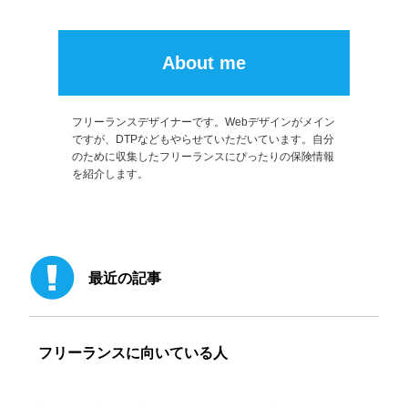
About me
フリーランスデザイナーです。Webデザインがメイン
ですが、DTPなどもやらせていただいています。自分
のために収集したフリーランスにぴったりの保険情報
を紹介します。
最近の記事
フリーランスに向いている人